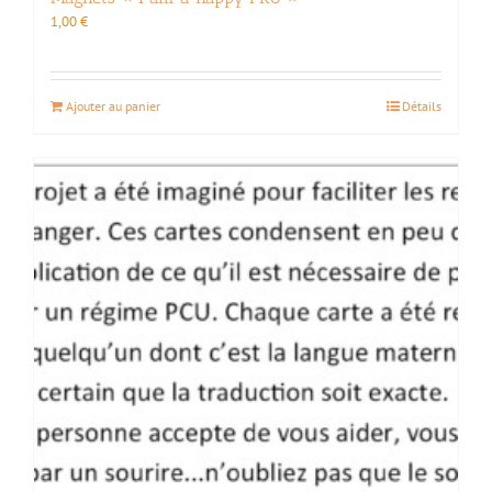
1,00
€
Ajouter au panier
Détails