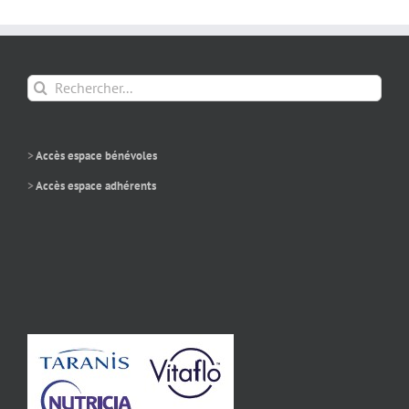
Rechercher:
>
Accès espace bénévoles
>
Accès espace adhérents