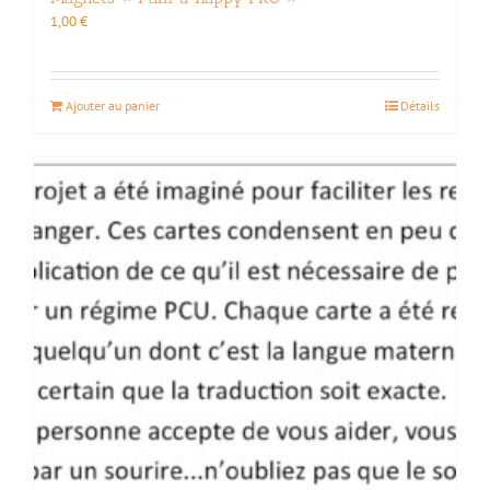
1,00
€
Ajouter au panier
Détails