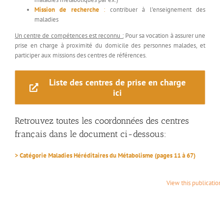
Mission de recherche
:
contribuer à l’enseignement des
maladies
Un centre de compétences est reconnu :
Pour sa vocation à assurer une
prise en charge à proximité du domicile des personnes malades, et
participer aux missions des centres de références.
Liste des centres de prise en charge
ici
Retrouvez toutes les coordonnées des centres
français dans le document ci-dessous:
> Catégorie Maladies Héréditaires du Métabolisme (pages 11 à 67)
View this publicati