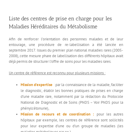
Liste des centres de prise en charge pour les
Maladies Héréditaires du Métabolisme
Afin de renforcer l’orientation des personnes malades et de leur
entourage, une procédure de re-labellisation a été lancée en
septembre 2017.
Issues du premier plan national maladies rares (2005-
2008), cette mesure phare de labellisation des différents hôpitaux avait
déjà permis de structurer l’offre de soins pour les maladies rares.
Un centre de référence est reconnu pour plusieurs missions :
Mission d’expertise
:
par la connaissance de la maladie, faciliter
le diagnostic, établir les bonnes pratiques de prises en charge
d’une maladie rare, notamment par la rédaction du Protocole
National de Diagnostic et de Soins (PNDS – Voir PNDS pour la
phénylcétonurie),
Mission de recours et de coordination :
pour les autres
hôpitaux par exemple, les centres de référence sont sollicités
pour leur expertise d’une ou d’un groupe de maladies (les
maladies métaboliques par ex.)