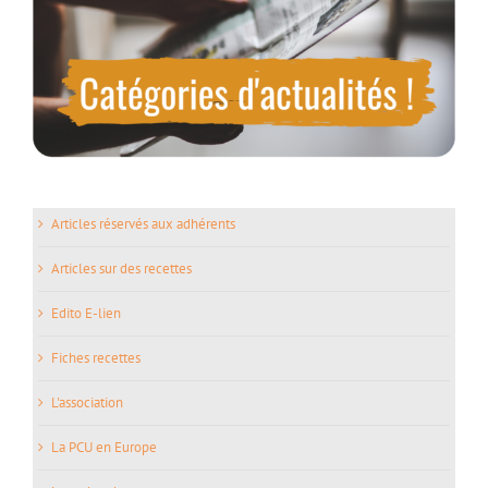
Articles réservés aux adhérents
Articles sur des recettes
Edito E-lien
Fiches recettes
L'association
La PCU en Europe