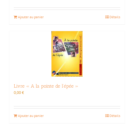
Ajouter au panier
Détails
Livre « A la pointe de l’épée »
0,00
€
Ajouter au panier
Détails