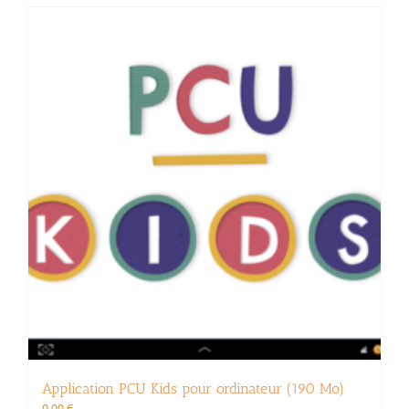
Application PCU Kids pour ordinateur (190 Mo)
0,00
€