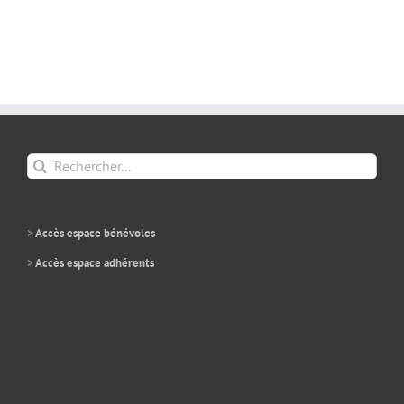
Rechercher:
>
Accès espace bénévoles
>
Accès espace adhérents