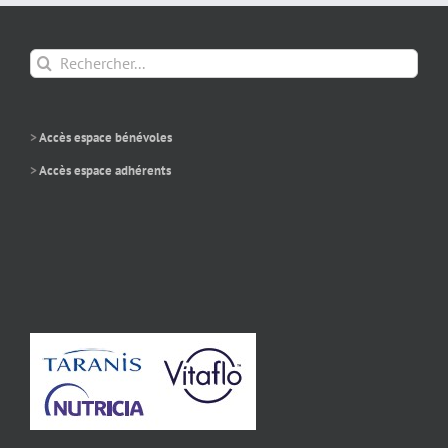
Rechercher:
>
Accès espace bénévoles
>
Accès espace adhérents