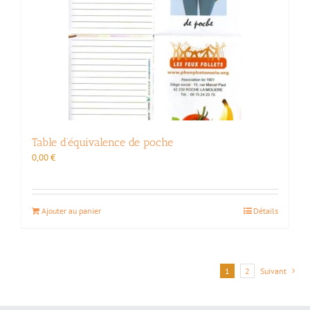
Table d’équivalence de poche
0,00
€
Ajouter au panier
Détails
1
2
Suivant