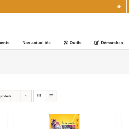
ments
Nos actualités
Outils
Démarches
produits