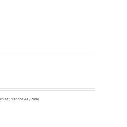
ibles : planche A4 / carte