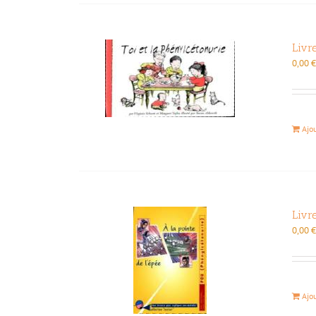
Livr
0,00
Ajo
Livr
0,00
Ajo